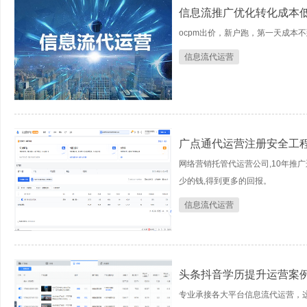
信息流推广优化转化成本
ocpm出价，新户跑，第一天成本不
信息流代运营
广点通代运营注册安全工
网络营销托管代运营公司,10年推广
少的钱,得到更多的回报。
信息流代运营
头条抖音学历提升运营案
专业承接各大平台信息流代运营，