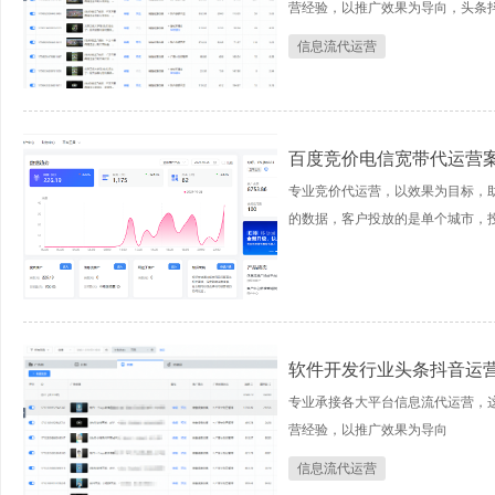
营经验，以推广效果为导向，头条
信息流代运营
百度竞价电信宽带代运营
专业竞价代运营，以效果为目标，
的数据，客户投放的是单个城市，投放
软件开发行业头条抖音运
专业承接各大平台信息流代运营，
营经验，以推广效果为导向
信息流代运营