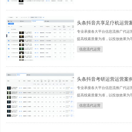
头条抖音共享足疗机运营
专业承接各大平台信息流推广代运
提高线索质量为准，以投放效果为
信息流代运营
头条抖音考研运营运营案
专业承接各大平台信息流推广代运
提高线索质量为准，以投放效果为
信息流代运营