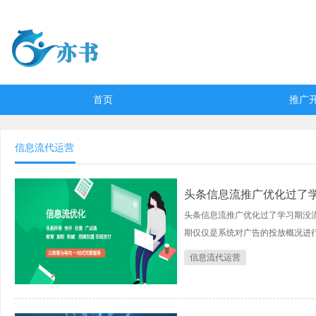
首页
推广
信息流代运营
头条信息流推广优化过了
头条信息流推广优化过了学习期没
期仅仅是系统对广告的投放概况进
信息流代运营