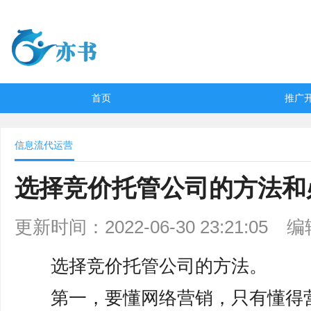
首页
推广
信息流代运营
选择竞价托管公司的方法和
更新时间：2022-06-30 23:21:05
编
选择竞价托管公司的方法。
第一，要懂网络营销，只有懂得营