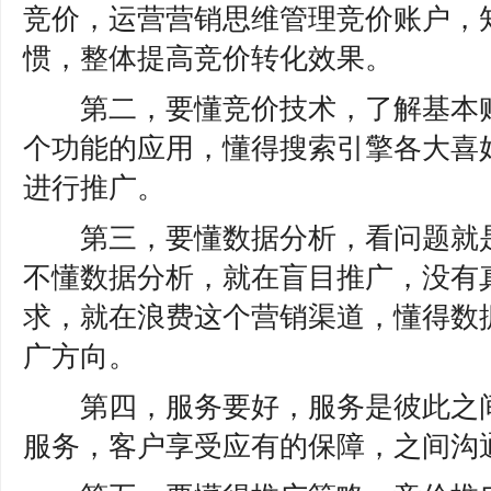
竞价，运营营销思维管理竞价账户，
惯，整体提高竞价转化效果。
第二，要懂竞价技术，了解基本账
个功能的应用，懂得搜索引擎各大喜
进行推广。
第三，要懂数据分析，看问题就是
不懂数据分析，就在盲目推广，没有
求，就在浪费这个营销渠道，懂得数
广方向。
第四，服务要好，服务是彼此之间
服务，客户享受应有的保障，之间沟