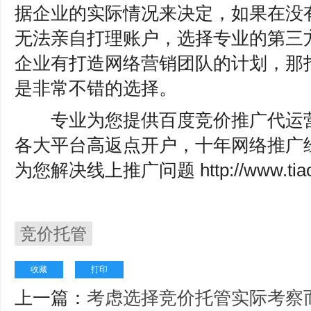
据企业的实际情况来决定，如果在没
无法亲自打理账户，选择专业的第三
企业有打造网络营销团队的计划，那
是非常不错的选择。
专业为您提供百度竞价推广代运营
各大平台高返点开户，十年网络推广
为您解决线上推广问题 http://www.tiao
竞价托管
收藏
打印
上一篇：
考虑选择竞价托管实际考察