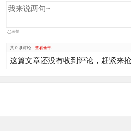
表情
共 0 条评论，
查看全部
这篇文章还没有收到评论，赶紧来抢