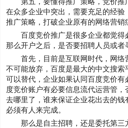
第五，要懂得推广策略，竞价推广
在众多企业中突出，需要充足的经验
推广策略，打破企业原有的网络营销
百度竞价推广是很多企业都觉得必
那么开户之后，是否要招聘人员或者
首先，目前是互联网时代，网络营
不可能放弃，百度是最大的中文搜索
可以替代，企业如果认同百度竞价有
度竞价账户有必要信息流代运营管，
去哪里了，谁来保证企业花出去的钱
必须有人来完成。
那么是自主招聘，还是委托第三方