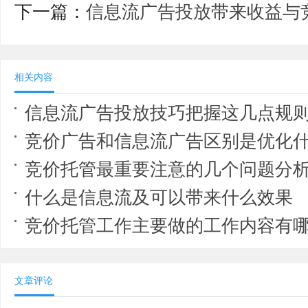
下一篇：
信息流广告投放带来收益与
相关内容
信息流广告投放技巧把握这几点规
竞价广告和信息流广告区别是优化
竞价托管最重要注意的几个问题分
什么是信息流及可以带来什么效果
竞价托管工作主要做的工作内容有
文章评论