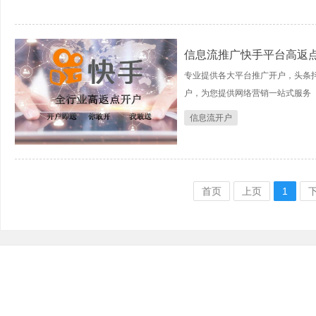
信息流推广快手平台高返
专业提供各大平台推广开户，头条抖
户，为您提供网络营销一站式服务
信息流开户
首页
上页
1