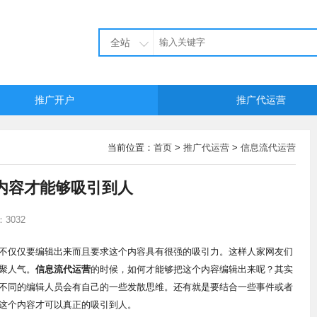
全站
推广开户
推广代运营
当前位置：
首页
>
推广代运营
>
信息流代运营
内容才能够吸引到人
3032
仅仅要编辑出来而且要求这个内容具有很强的吸引力。这样人家网友们
聚人气。
信息流代运营
的时候，如何才能够把这个内容编辑出来呢？其实
不同的编辑人员会有自己的一些发散思维。还有就是要结合一些事件或者
这个内容才可以真正的吸引到人。