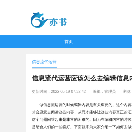
首页
信息流代运营
信息流代运营应该怎么去编辑信息
更新时间：2022-05-19 07:32:42
编辑：管理员
浏览：
做信息流运营的时候编辑内容是至关重要的。这个内容不
才会愿意去阅读这些内容，从而才能够让这些内容真正的汇
这个问题回答起来是非常的困难的。因为在编辑内容的时候
是结合人们的一些喜好。下面就来为大家介绍一下如何去做