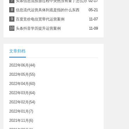
7
头条信息流投放过程中突然没有量了怎么办
02-17
8
信息流代运营具体到底是指的什么东西
05-21
9
百度竞价电信宽带代运营案例
11-07
10
头条抖音学历提升运营案例
11-09
文章归档
2022年06月(44)
2022年05月(55)
2022年04月(60)
2022年03月(64)
2022年02月(54)
2022年01月(7)
2021年11月(6)