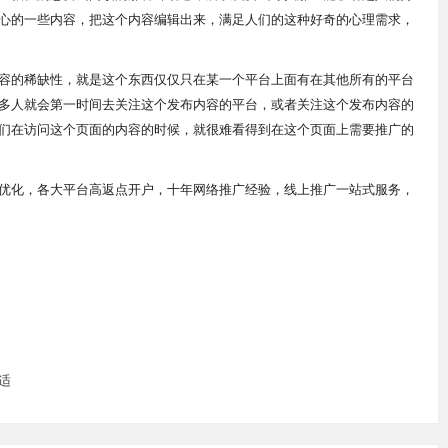
心的一些内容，把这个内容编辑出来，满足人们的这种好奇的心理需求，
容的稀缺性，就是这个东西仅仅只在某一个平台上面有在其他所有的平台
多人就会第一时间去关注这个发布内容的平台，或者关注这个发布内容的
们在访问这个页面的内容的时候，就很难看得到在这个页面上需要推广的
化，各大平台高返点开户，十年网络推广经验，线上推广一站式服务，
适