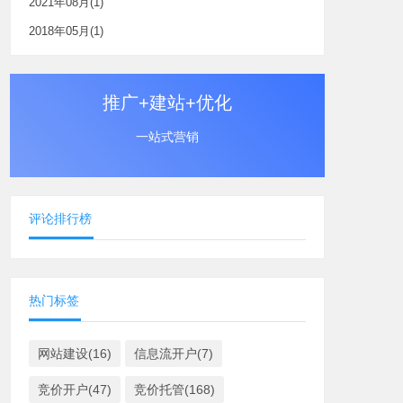
2021年08月(1)
2018年05月(1)
推广+建站+优化
一站式营销
评论排行榜
热门标签
网站建设(16)
信息流开户(7)
竞价开户(47)
竞价托管(168)