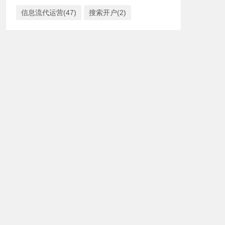
信息流代运营(47)
搜索开户(2)