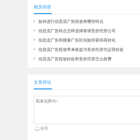
相关内容
如何进行信息流广告投放有哪些特点
信息流广告特点怎样选择靠谱竞价托管公司
信息流广告和搜索广告区别如何获得高转化
信息流广告投放带来收益与竞价托管代运营好处
信息流广告投放好处和竞价托管怎么收费
文章评论
表情