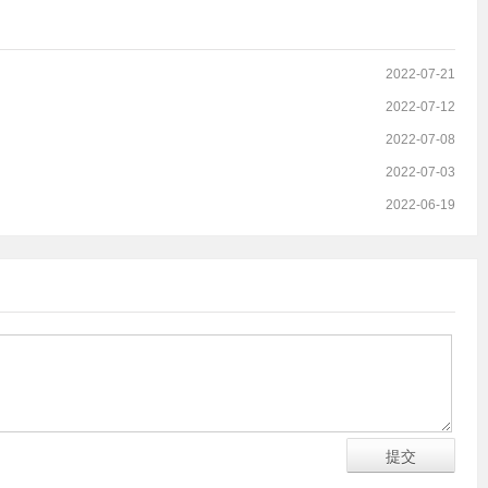
2022-07-21
2022-07-12
2022-07-08
2022-07-03
2022-06-19