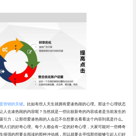
是营销的关键
。比如有些人天生就拥有爱凑热闹的心理。那这个心理状态
让人去凑热闹的内容呢？当然就是一些比较新奇的内容或者是当前发生的
吸引力，让那些爱凑热闹的人会忍不住想要去看看这个内容到底是什么。
用人们的好奇心理。每个人都会有一定的好奇心理，大家可能对一些稀奇
生很强的想要去阅读的那种冲动感，所以就要去寻找那些能够引起人们好