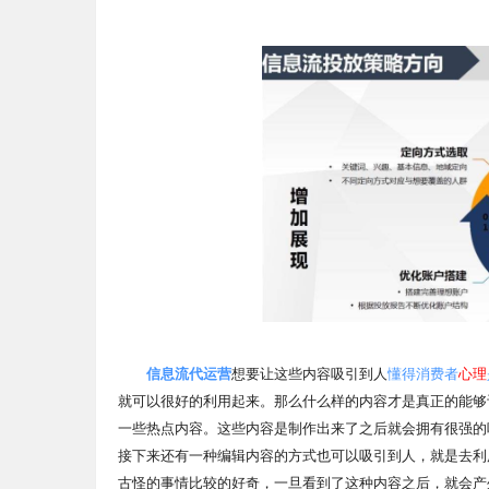
信息流代运营
想要让这些内容吸引到人
懂得消费者
心理
就可以很好的利用起来。那么什么样的内容才是真正的能够
一些热点内容。这些内容是制作出来了之后就会拥有很强的
接下来还有一种编辑内容的方式也可以吸引到人，就是去利
古怪的事情比较的好奇，一旦看到了这种内容之后，就会产